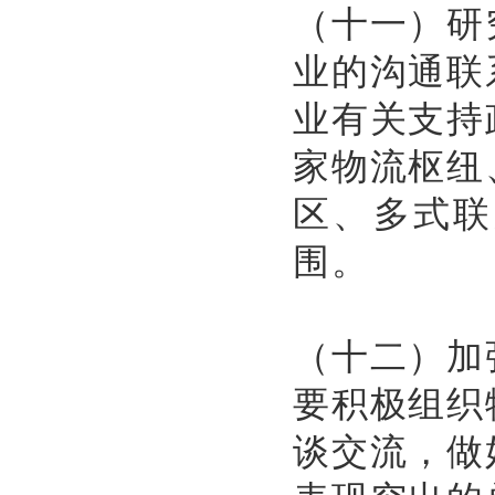
（十一）研
业的沟通联
业有关支持
家物流枢纽
区、多式联
围。
（十二）加
要积极组织
谈交流，做