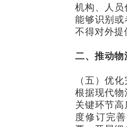
机构、人员
能够识别或
不得对外提
二、推动物
（五）优化
根据现代物
关键环节高
度修订完善