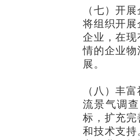
（七）开展
将组织开展
企业，在现
情的企业物
展。
（八）丰富
流景气调查
标，扩充完
和技术支持