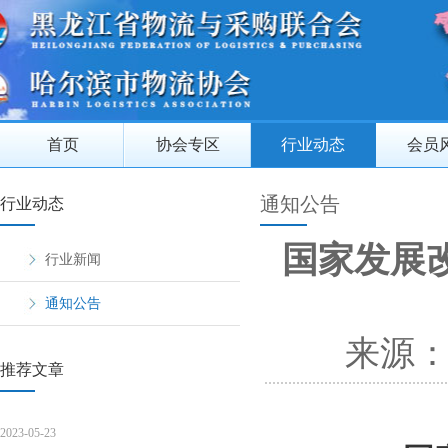
首页
协会专区
行业动态
会员
通知公告
行业动态
国家发展
行业新闻
通知公告
来源
推荐文章
2023-05-23