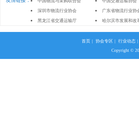
友情链接：
中国物流与采购联合会
中国交通运输协会
深圳市物流行业协会
广东省物流行业协
黑龙江省交通运输厅
哈尔滨市发展和改
首页
|
协会专区
|
行业动态
Copyright 