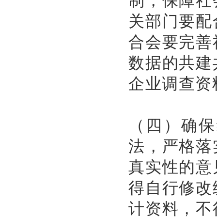
关部门要配
合会要完善
数据的共建
企业调查资
（四）确保
法，严格落
真实性的意
得自行修改
计资料，不