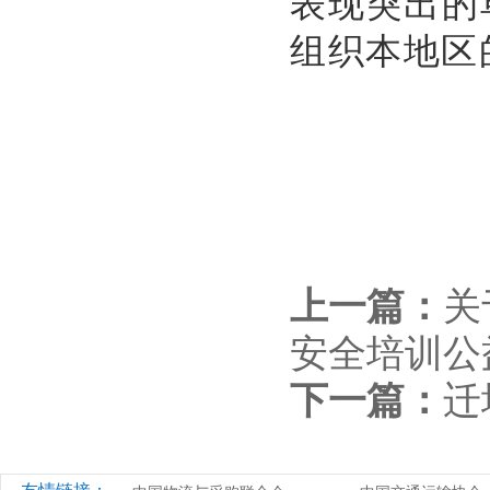
表现突出的
组织本地区
上一篇：
关
安全培训公
下一篇：
迁