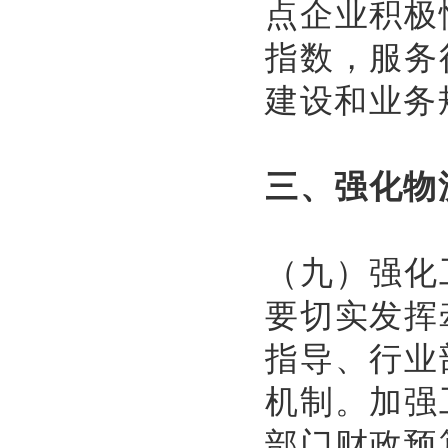
点企业积极
指数，服务
建设和业务
三、强化物
（九）强化
要切实发挥
指导、行业
机制。加强
部门财政预