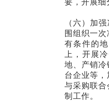
要，开展细
（六）加强
围组织一次
有条件的地
上，开展冷
地、产销冷
台企业等，
与采购联合
制工作。