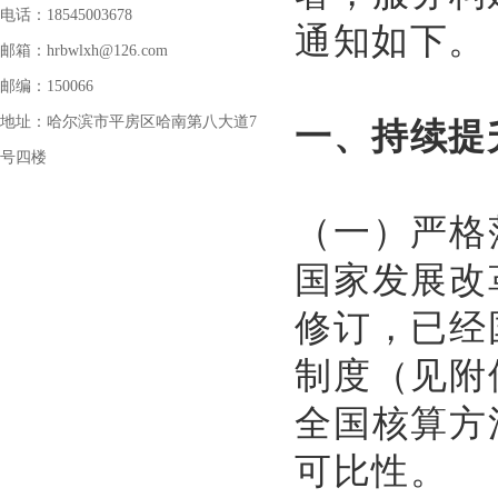
电话：18545003678
通知如下。
邮箱：hrbwlxh@126.com
邮编：150066
一、持续提
地址：哈尔滨市平房区哈南第八大道7
号四楼
（一）严格
国家发展改
修订，已经
制度（见附
全国核算方
可比性。