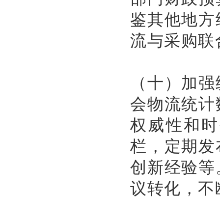
鉴其他地方
流与采购联
（十）加强
会物流统计
权威性和时
栏，定期发
创新经验等
议转化，不