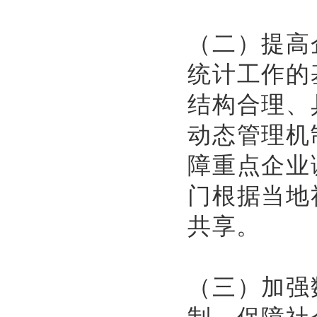
（二）提高
统计工作的
结构合理、
动态管理机
障重点企业
门根据当地
共享。
（三）加强
制，保障社